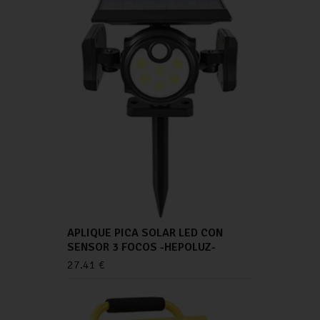
APLIQUE PICA SOLAR LED CON
SENSOR 3 FOCOS -HEPOLUZ-
27.41
€