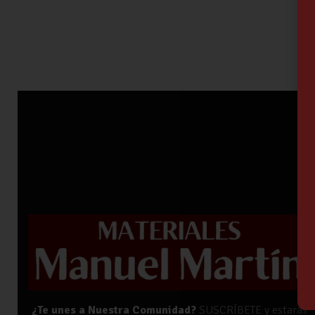
¿Te unes a Nuestra Comunidad?
SUSCRÍBETE y estarás