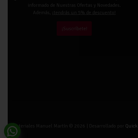
informado de Nuestras Ofertas y Novedades.
Además,
¡tendrás un 5% de descuento!
¡Suscríbete!
Materiales Manuel Martín © 2026 | Desarrollado por
Quick 