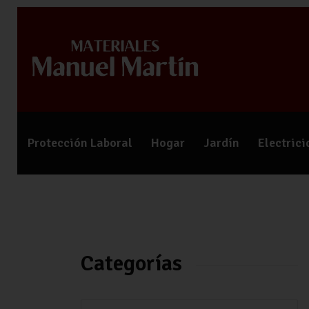
Protección Laboral
Hogar
Jardín
Electric
Categorías