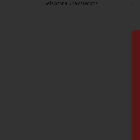
Selecciona una categoría