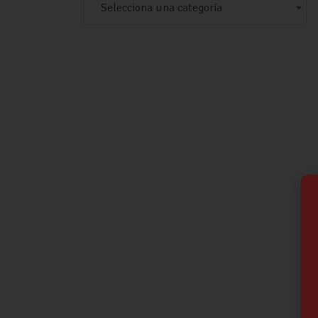
Selecciona una categoría