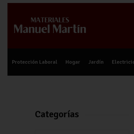
Protección Laboral
Hogar
Jardín
Electric
Categorías