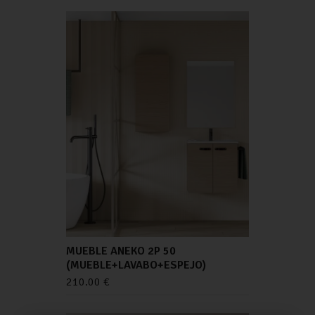
MUEBLE ANEKO 2P 50
(MUEBLE+LAVABO+ESPEJO)
210.00
€