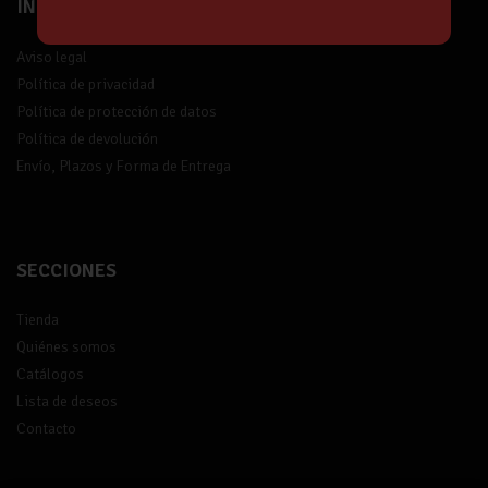
INFORMACIÓN
Aviso legal
Política de privacidad
Política de protección de datos
Política de devolución
Envío, Plazos y Forma de Entrega
SECCIONES
Tienda
Quiénes somos
Catálogos
Lista de deseos
Contacto