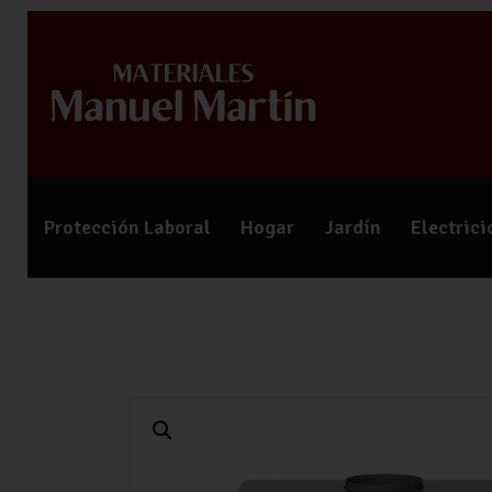
Protección Laboral
Hogar
Jardín
Electric