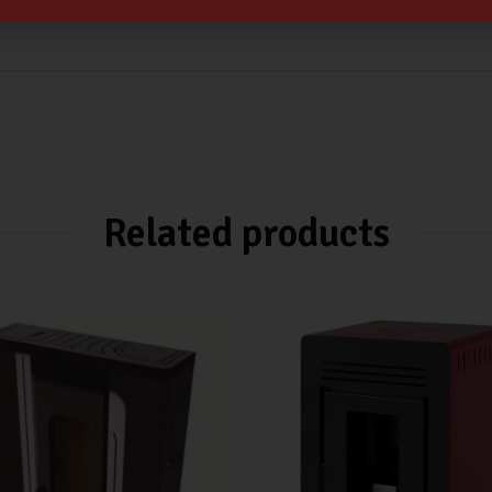
Related products