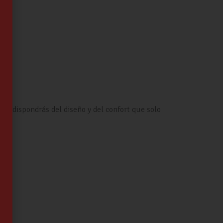
adas dispondrás del diseño y del confort que solo