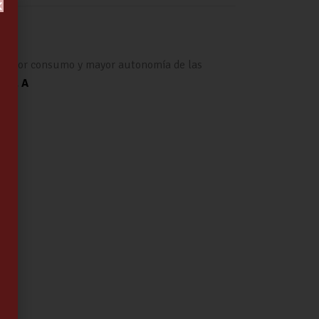
 menor consumo y mayor autonomía de las
tica A