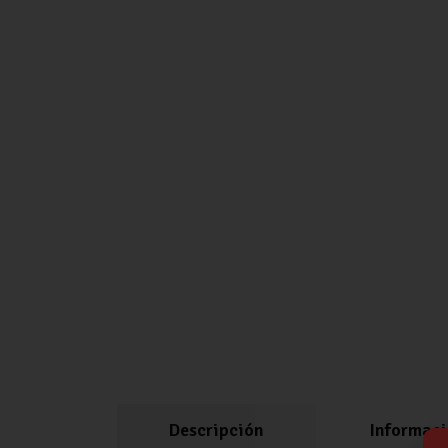
Descripción
Informaci