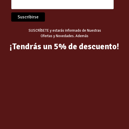
SUSCRÍBETE y estarás informado de Nuestras
Ofertas y Novedades. Además
¡Tendrás un 5% de descuento!
comendamos…