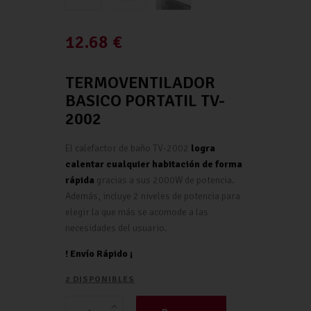
12.68
€
TERMOVENTILADOR
BASICO PORTATIL TV-
2002
El calefactor de baño TV-2002
logra
calentar cualquier habitación de forma
rápida
gracias a sus 2000W de potencia.
Además, incluye 2 niveles de potencia para
elegir la que más se acomode a las
necesidades del usuario.
! Envío Rápido ¡
2 DISPONIBLES