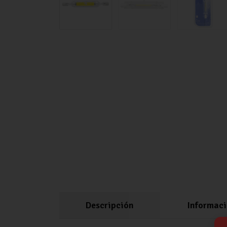
Descripción
Informaci