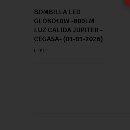
BOMBILLA LED
GLOBO10W -800LM
LUZ CALIDA JUPITER -
CEGASA- (01-01-2026)
6.99
€