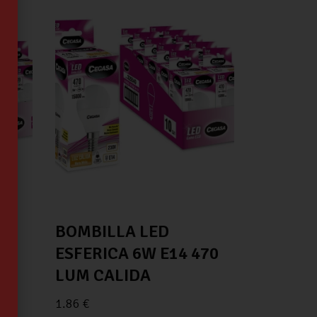
BOMBILLA LED
ESFERICA 6W E14 470
LUM CALIDA
1.86
€