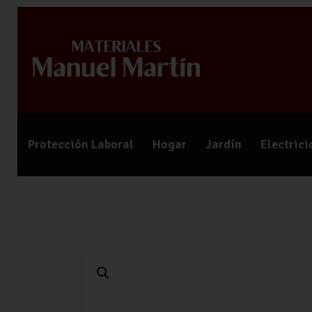
Protección Laboral
Hogar
Jardín
Electric