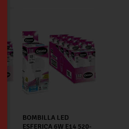
BOMBILLA LED
ESFERICA 6W E14 520-