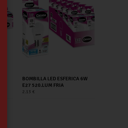
BOMBILLA LED ESFERICA 6W
E27 520.LUM FRIA
2.13
€