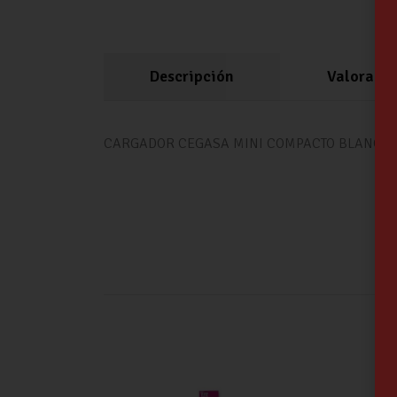
Descripción
Valoracio
CARGADOR CEGASA MINI COMPACTO BLANCO