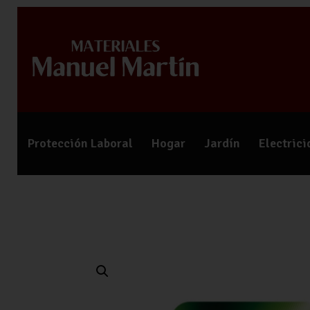
Protección Laboral
Hogar
Jardín
Electric