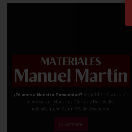
¿Te unes a Nuestra Comunidad?
SUSCRÍBETE y estarás
informado de Nuestras Ofertas y Novedades.
Además,
¡tendrás un 5% de descuento!
¡Suscríbete!