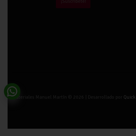
¡Suscríbete!
Materiales Manuel Martín © 2026 | Desarrollado por
Quick 