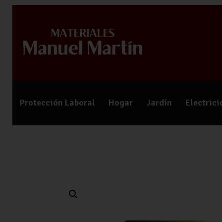
Protección Laboral
Hogar
Jardín
Electric