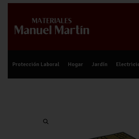
Protección Laboral
Hogar
Jardín
Electric