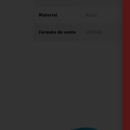
Material
Metal
Formato de venta
UNIDAD