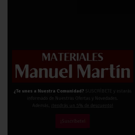
¿Te unes a Nuestra Comunidad?
SUSCRÍBETE y estarás
informado de Nuestras Ofertas y Novedades.
Además,
¡tendrás un 5% de descuento!
¡Suscríbete!