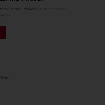
ilizar. Varias utilidades, soldar, ablandar
igentes
Hogar