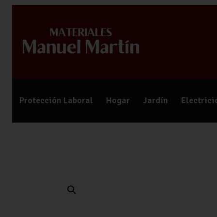
Protección Laboral
Hogar
Jardín
Electric