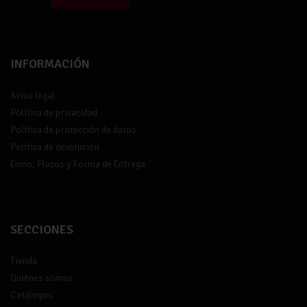
INFORMACIÓN
Aviso legal
Política de privacidad
Política de protección de datos
Política de devolución
Envío, Plazos y Forma de Entrega
SECCIONES
Tienda
Quiénes somos
Catálogos