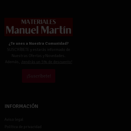
¿Te unes a Nuestra Comunidad?
SUSCRÍBETE y estarás informado de
Nuestras Ofertas y Novedades.
Además,
¡tendrás un 5% de descuento!
¡Suscríbete!
INFORMACIÓN
Aviso legal
Política de privacidad