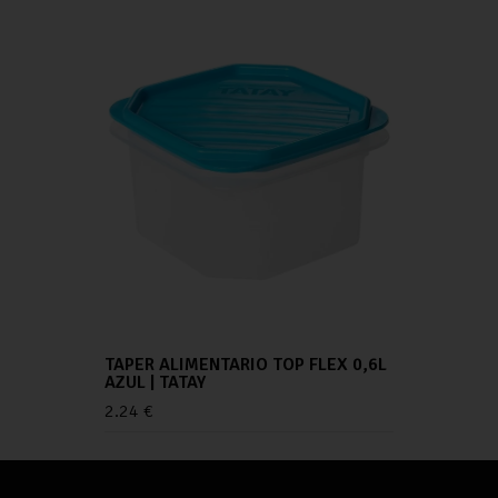
TAPER ALIMENTARIO TOP FLEX 0,6L
AZUL | TATAY
2.24
€