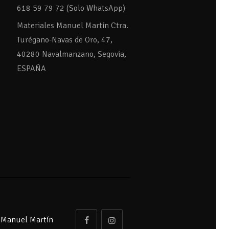
618 59 79 72 (Solo WhatsApp)
Materiales Manuel Martín Ctra.
Turégano-Navas de Oro, 47,
40280 Navalmanzano, Segovia,
ESPAÑA