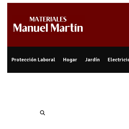
Protección Laboral
Hogar
Jardín
Electric