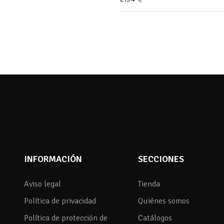
INFORMACIÓN
SECCIONES
Aviso legal
Tienda
Política de privacidad
Quiénes somos
Política de protección de
Catálogos