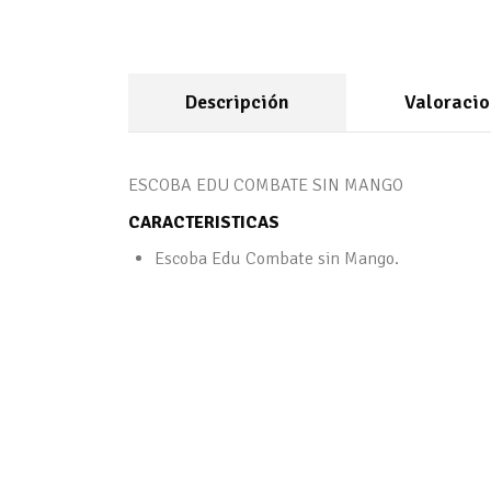
Descripción
Valoracio
ESCOBA EDU COMBATE SIN MANGO
CARACTERISTICAS
Escoba Edu Combate sin Mango.