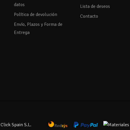
datos
Lista de deseos
Política de devolución
Contacto
Envío, Plazos y Forma de
Entrega
Click Spain S.L.