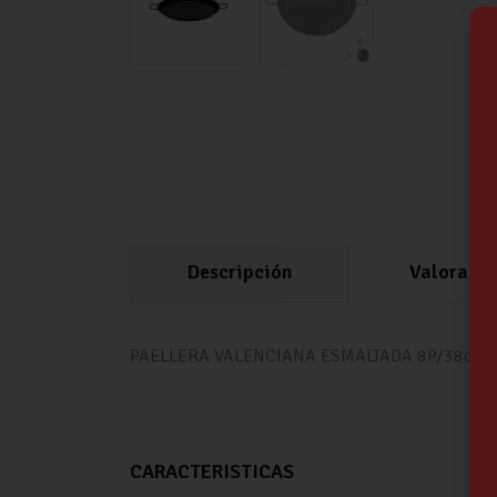
Descripción
Valoracio
PAELLERA VALENCIANA ESMALTADA 8P/38cm 
CARACTERISTICAS