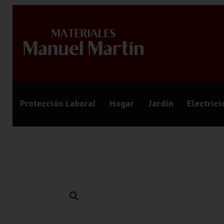
Protección Laboral
Hogar
Jardín
Electric