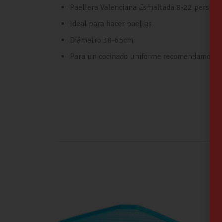
Paellera Valenciana Esmaltada 8-22 persona
Ideal para hacer paellas
Diámetro 38-65cm
Para un cocinado uniforme recomendamos el