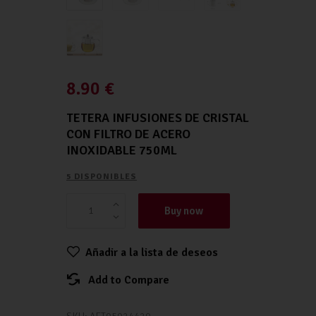
8.90
€
TETERA INFUSIONES DE CRISTAL
CON FILTRO DE ACERO
INOXIDABLE 750ML
5 DISPONIBLES
Buy now
Añadir a la lista de deseos
Add to Compare