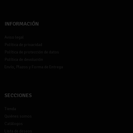
INFORMACIÓN
Aviso legal
Política de privacidad
Política de protección de datos
Política de devolución
Envío, Plazos y Forma de Entrega
SECCIONES
Tienda
Quiénes somos
Catálogos
Lista de deseos