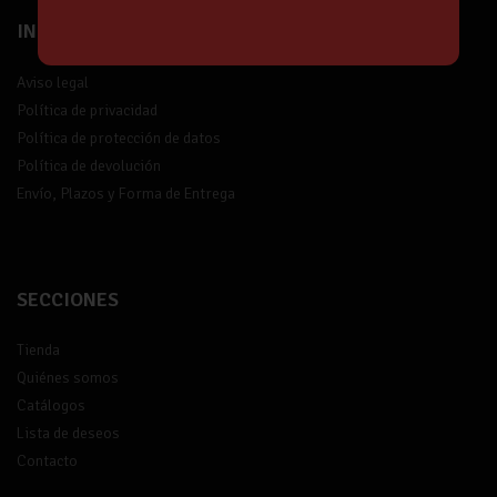
INFORMACIÓN
Aviso legal
Política de privacidad
Política de protección de datos
Política de devolución
Envío, Plazos y Forma de Entrega
SECCIONES
Tienda
Quiénes somos
Catálogos
Lista de deseos
Contacto