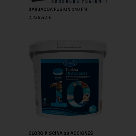
BARBACOA FUSION 140 FM
2,228.42
€
CLORO PISCINA 10 ACCIONES