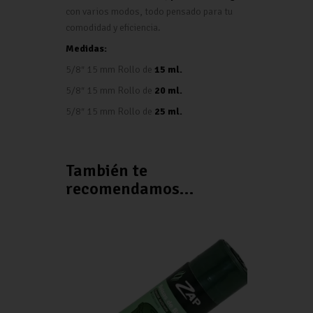
con varios modos, todo pensado para tu
comodidad y eficiencia.
Medidas:
5/8″ 15 mm Rollo de
15 ml.
5/8″ 15 mm Rollo de
20 ml.
5/8″ 15 mm Rollo de
25 ml.
También te
recomendamos…