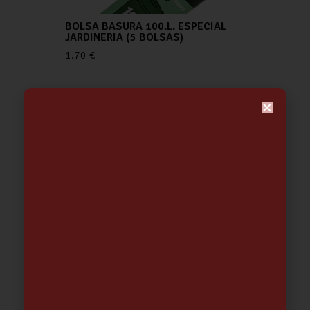
BOLSA BASURA 100.L. ESPECIAL
JARDINERIA (5 BOLSAS)
1.70
€