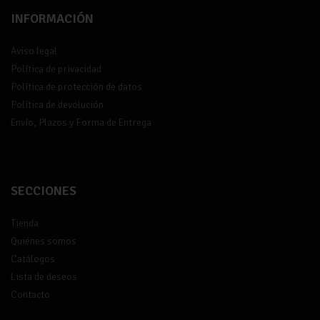
INFORMACIÓN
Aviso legal
Política de privacidad
Política de protección de datos
Política de devolución
Envío, Plazos y Forma de Entrega
SECCIONES
Tienda
Quiénes somos
Catálogos
Lista de deseos
Contacto