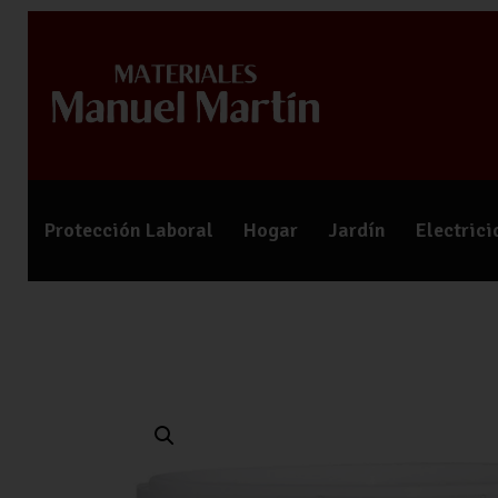
Protección Laboral
Hogar
Jardín
Electric