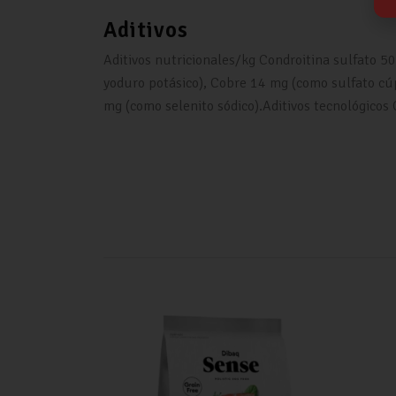
Aditivos
Aditivos nutricionales/kg Condroitina sulfato 
yoduro potásico), Cobre 14 mg (como sulfato cú
mg (como selenito sódico).Aditivos tecnológicos 