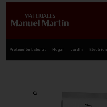
Protección Laboral
Hogar
Jardín
Electric