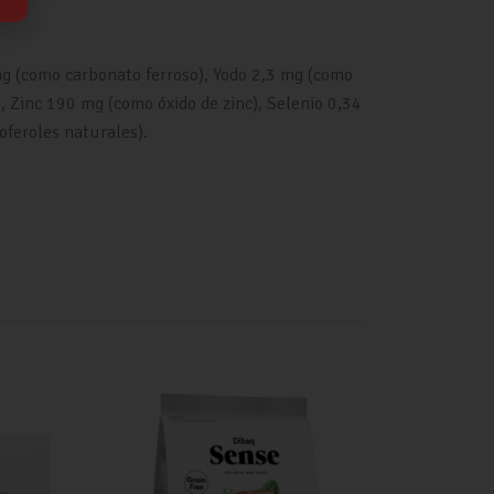
g (como carbonato ferroso), Yodo 2,3 mg (como
Zinc 190 mg (como óxido de zinc), Selenio 0,34
oferoles naturales).