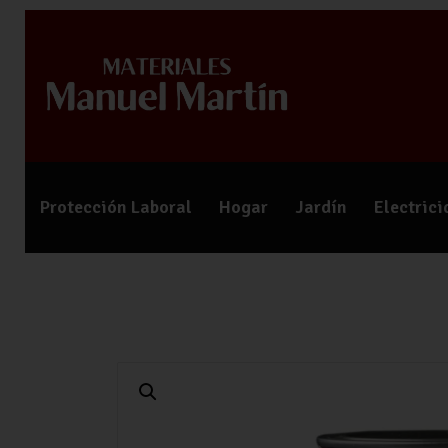
Protección Laboral
Hogar
Jardín
Electric