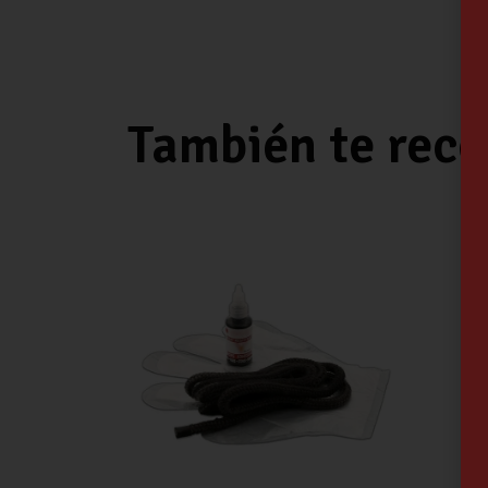
También te re