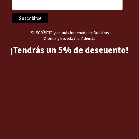
SUSCRÍBETE y estarás informado de Nuestras
comendamos…
Ofertas y Novedades. Además
¡Tendrás un 5% de descuento!