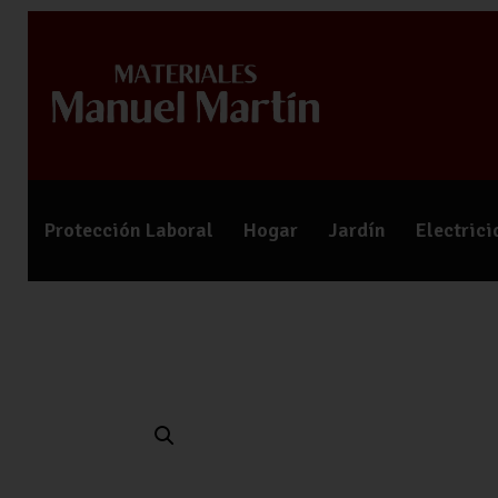
Protección Laboral
Hogar
Jardín
Electric