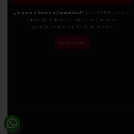
¿Te unes a Nuestra Comunidad?
SUSCRÍBETE y estarás
informado de Nuestras Ofertas y Novedades.
Además,
¡tendrás un 5% de descuento!
¡Suscríbete!