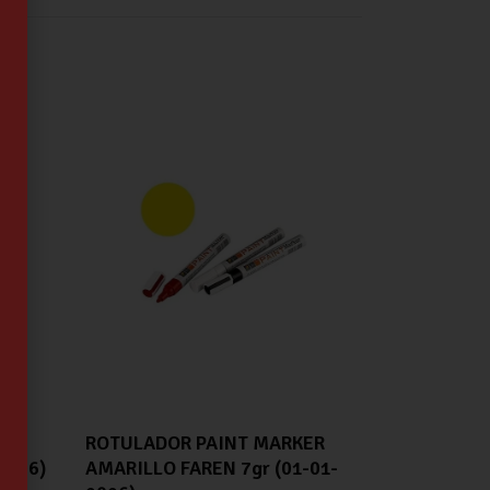
ER
ROTULADOR PAINT MARKER
2026)
AMARILLO FAREN 7gr (01-01-