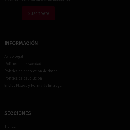
¡Suscríbete!
INFORMACIÓN
Aviso legal
Política de privacidad
Política de protección de datos
Política de devolución
Envío, Plazos y Forma de Entrega
SECCIONES
Tienda