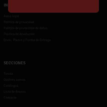
INFORMACIÓN
Aviso legal
Política de privacidad
Política de protección de datos
Política de devolución
Envío, Plazos y Forma de Entrega
SECCIONES
Tienda
Quiénes somos
Catálogos
Lista de deseos
Contacto