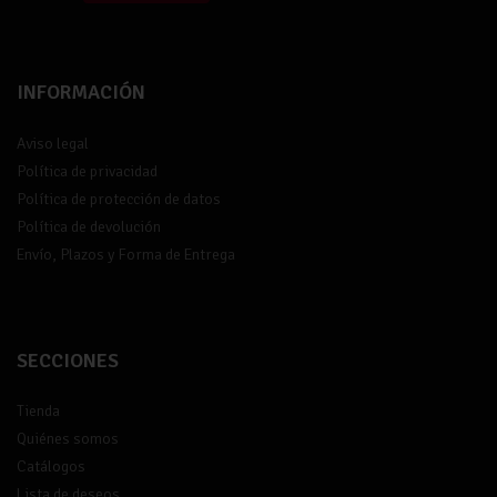
INFORMACIÓN
Aviso legal
Política de privacidad
Política de protección de datos
Política de devolución
Envío, Plazos y Forma de Entrega
SECCIONES
Tienda
Quiénes somos
Catálogos
Lista de deseos