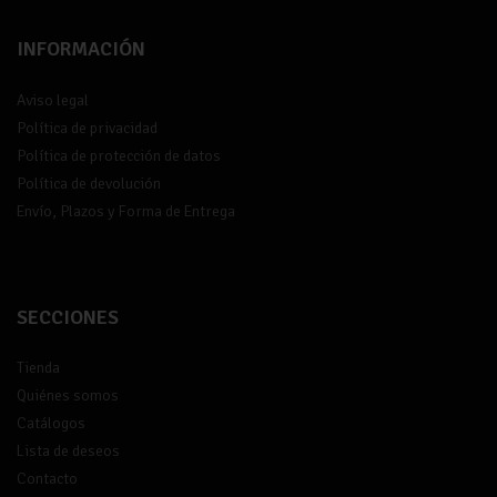
INFORMACIÓN
Aviso legal
Política de privacidad
Política de protección de datos
Política de devolución
Envío, Plazos y Forma de Entrega
SECCIONES
Tienda
Quiénes somos
Catálogos
Lista de deseos
Contacto