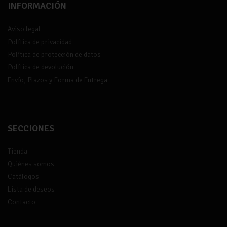
INFORMACIÓN
Aviso legal
Política de privacidad
Política de protección de datos
Política de devolución
Envío, Plazos y Forma de Entrega
SECCIONES
Tienda
Quiénes somos
Catálogos
Lista de deseos
Contacto