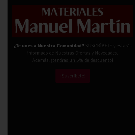
¿Te unes a Nuestra Comunidad?
SUSCRÍBETE y estarás
informado de Nuestras Ofertas y Novedades.
Además,
¡tendrás un 5% de descuento!
¡Suscríbete!