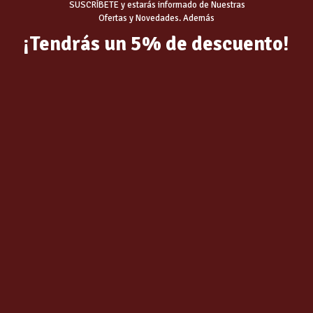
SUSCRÍBETE y estarás informado de Nuestras
Ofertas y Novedades. Además
¡Tendrás un 5% de descuento!
Related products