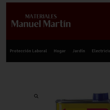
Protección Laboral
Hogar
Jardín
Electric