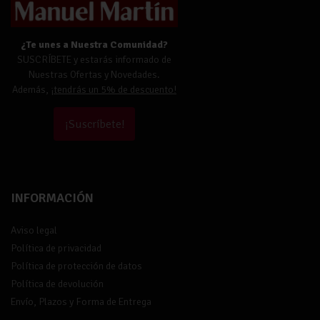
¿Te unes a Nuestra Comunidad?
SUSCRÍBETE y estarás informado de
Nuestras Ofertas y Novedades.
Además,
¡tendrás un 5% de descuento!
¡Suscríbete!
INFORMACIÓN
Aviso legal
Política de privacidad
Política de protección de datos
Política de devolución
Envío, Plazos y Forma de Entrega