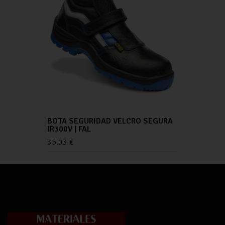
BOTA SEGURIDAD VELCRO SEGURA
IR300V | FAL
35.03
€