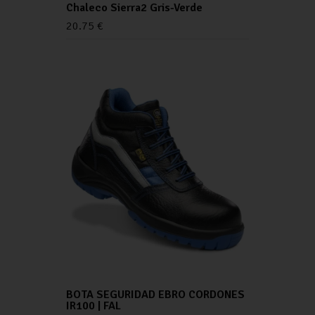
Chaleco Sierra2 Gris-Verde
20.75
€
BOTA SEGURIDAD EBRO CORDONES
IR100 | FAL