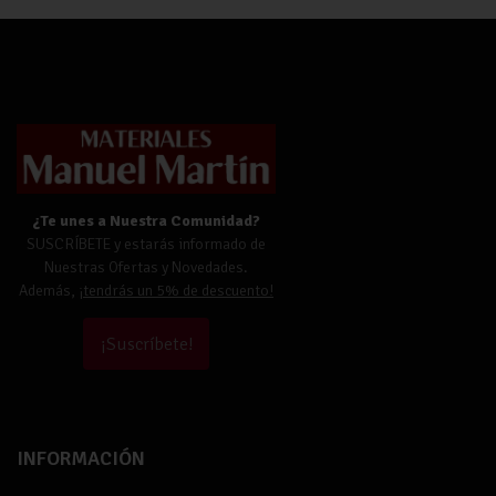
¿Te unes a Nuestra Comunidad?
SUSCRÍBETE y estarás informado de
Nuestras Ofertas y Novedades.
Además,
¡tendrás un 5% de descuento!
¡Suscríbete!
INFORMACIÓN