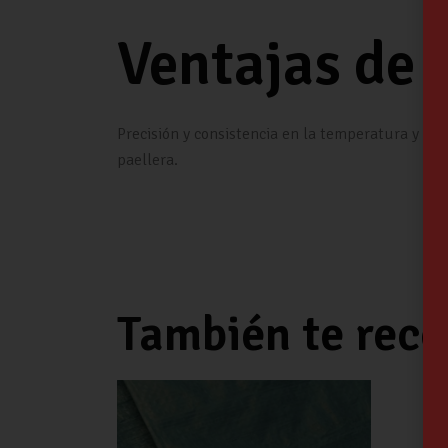
Ventajas de 
Precisión y consistencia en la temperatura y po
paellera.
También te re