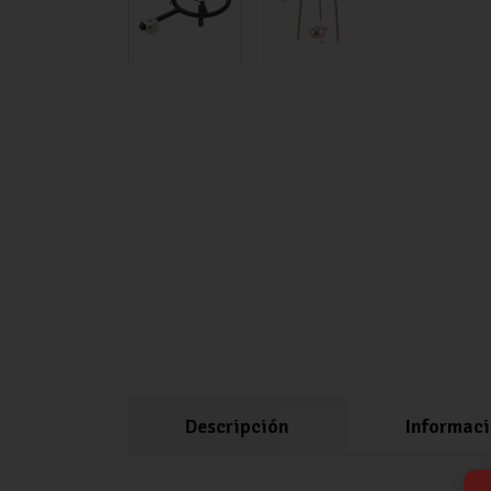
Descripción
Informaci