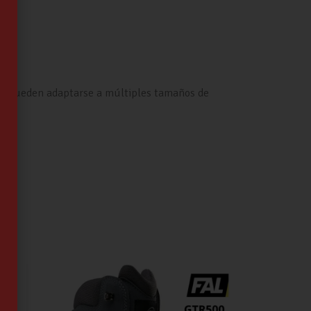
ar y pueden adaptarse a múltiples tamaños de