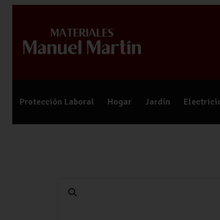
Protección Laboral
Hogar
Jardín
Electric