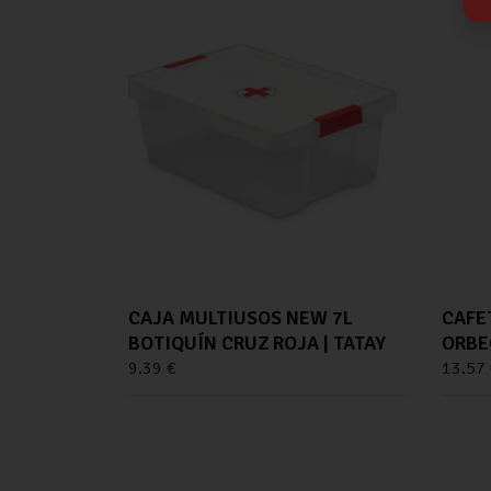
CAJA MULTIUSOS NEW 7L
CAFE
BOTIQUÍN CRUZ ROJA | TATAY
ORBE
9.39
€
13.57